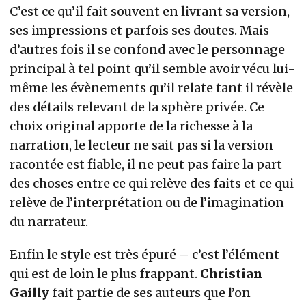
C’est ce qu’il fait souvent en livrant sa version,
ses impressions et parfois ses doutes. Mais
d’autres fois il se confond avec le personnage
principal à tel point qu’il semble avoir vécu lui-
même les évènements qu’il relate tant il révèle
des détails relevant de la sphère privée. Ce
choix original apporte de la richesse à la
narration, le lecteur ne sait pas si la version
racontée est fiable, il ne peut pas faire la part
des choses entre ce qui relève des faits et ce qui
relève de l’interprétation ou de l’imagination
du narrateur.
Enfin le style est très épuré – c’est l’élément
qui est de loin le plus frappant.
Christian
Gailly
fait partie de ses auteurs que l’on