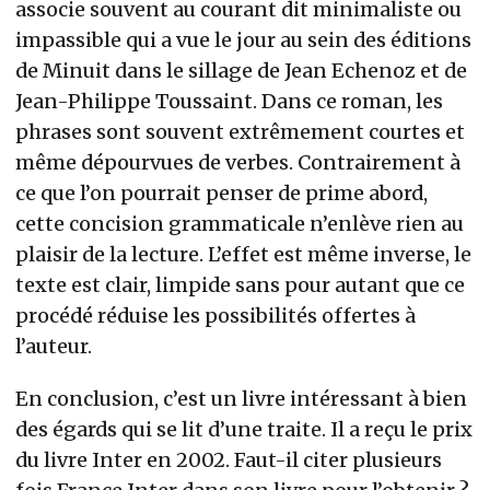
associe souvent au courant dit minimaliste ou
impassible qui a vue le jour au sein des éditions
de Minuit dans le sillage de Jean Echenoz et de
Jean-Philippe Toussaint. Dans ce roman, les
phrases sont souvent extrêmement courtes et
même dépourvues de verbes. Contrairement à
ce que l’on pourrait penser de prime abord,
cette concision grammaticale n’enlève rien au
plaisir de la lecture. L’effet est même inverse, le
texte est clair, limpide sans pour autant que ce
procédé réduise les possibilités offertes à
l’auteur.
En conclusion, c’est un livre intéressant à bien
des égards qui se lit d’une traite. Il a reçu le prix
du livre Inter en 2002. Faut-il citer plusieurs