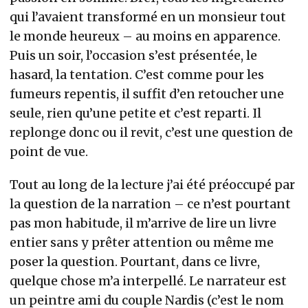
qui l’avaient transformé en un monsieur tout
le monde heureux – au moins en apparence.
Puis un soir, l’occasion s’est présentée, le
hasard, la tentation. C’est comme pour les
fumeurs repentis, il suffit d’en retoucher une
seule, rien qu’une petite et c’est reparti. Il
replonge donc ou il revit, c’est une question de
point de vue.
Tout au long de la lecture j’ai été préoccupé par
la question de la narration – ce n’est pourtant
pas mon habitude, il m’arrive de lire un livre
entier sans y prêter attention ou même me
poser la question. Pourtant, dans ce livre,
quelque chose m’a interpellé. Le narrateur est
un peintre ami du couple Nardis (c’est le nom