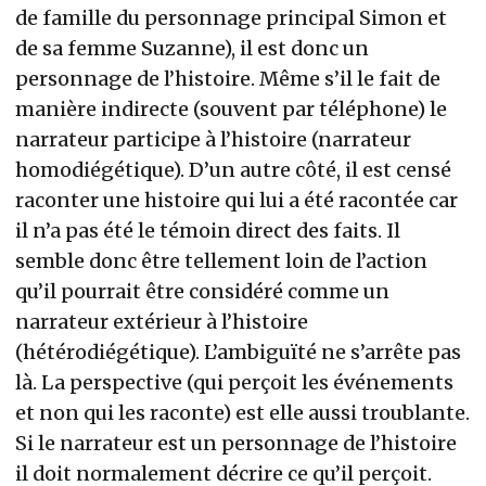
de famille du personnage principal Simon et
de sa femme Suzanne), il est donc un
personnage de l’histoire. Même s’il le fait de
manière indirecte (souvent par téléphone) le
narrateur participe à l’histoire (narrateur
homodiégétique). D’un autre côté, il est censé
raconter une histoire qui lui a été racontée car
il n’a pas été le témoin direct des faits. Il
semble donc être tellement loin de l’action
qu’il pourrait être considéré comme un
narrateur extérieur à l’histoire
(hétérodiégétique). L’ambiguïté ne s’arrête pas
là. La perspective (qui perçoit les événements
et non qui les raconte) est elle aussi troublante.
Si le narrateur est un personnage de l’histoire
il doit normalement décrire ce qu’il perçoit.