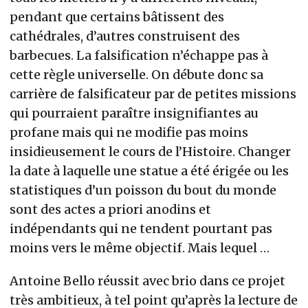
pendant que certains bâtissent des
cathédrales, d’autres construisent des
barbecues. La falsification n’échappe pas à
cette règle universelle. On débute donc sa
carrière de falsificateur par de petites missions
qui pourraient paraître insignifiantes au
profane mais qui ne modifie pas moins
insidieusement le cours de l’Histoire. Changer
la date à laquelle une statue a été érigée ou les
statistiques d’un poisson du bout du monde
sont des actes a priori anodins et
indépendants qui ne tendent pourtant pas
moins vers le même objectif. Mais lequel …
Antoine Bello réussit avec brio dans ce projet
très ambitieux, à tel point qu’après la lecture de