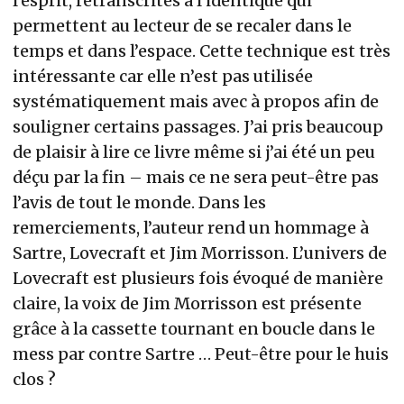
l’esprit, retranscrites à l’identique qui
permettent au lecteur de se recaler dans le
temps et dans l’espace. Cette technique est très
intéressante car elle n’est pas utilisée
systématiquement mais avec à propos afin de
souligner certains passages. J’ai pris beaucoup
de plaisir à lire ce livre même si j’ai été un peu
déçu par la fin – mais ce ne sera peut-être pas
l’avis de tout le monde. Dans les
remerciements, l’auteur rend un hommage à
Sartre, Lovecraft et Jim Morrisson. L’univers de
Lovecraft est plusieurs fois évoqué de manière
claire, la voix de Jim Morrisson est présente
grâce à la cassette tournant en boucle dans le
mess par contre Sartre … Peut-être pour le huis
clos ?