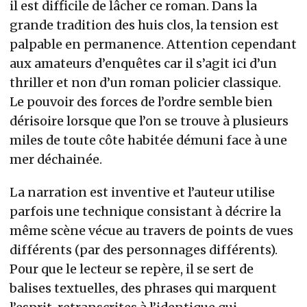
il est difficile de lâcher ce roman. Dans la
grande tradition des huis clos, la tension est
palpable en permanence. Attention cependant
aux amateurs d’enquêtes car il s’agit ici d’un
thriller et non d’un roman policier classique.
Le pouvoir des forces de l’ordre semble bien
dérisoire lorsque que l’on se trouve à plusieurs
miles de toute côte habitée démuni face à une
mer déchainée.
La narration est inventive et l’auteur utilise
parfois une technique consistant à décrire la
même scène vécue au travers de points de vues
différents (par des personnages différents).
Pour que le lecteur se repère, il se sert de
balises textuelles, des phrases qui marquent