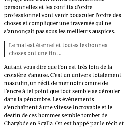
personnelles et les conflits d’ordre
professionnel vont venir bousculer l’ordre des
choses et compliquer une traversée qui ne
s’annonçait pas sous les meilleurs auspices.
Le mal est éternel et toutes les bonnes
choses ont une fin …
Autant vous dire que l’on est très loin de la
croisière s’amuse. C’est un univers totalement
masculin, un récit de mer noir comme de
l’encre à tel point que tout semble se dérouler
dans la pénombre. Les évènements
s’enchaînent à une vitesse incroyable et le
destin de ces hommes semble tomber de
Charybde en Scylla. On est happé par le récit et