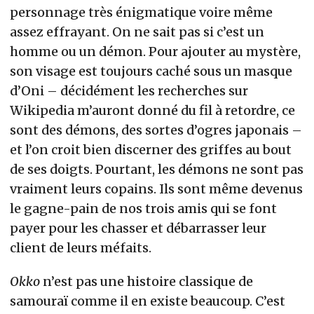
personnage très énigmatique voire même
assez effrayant. On ne sait pas si c’est un
homme ou un démon. Pour ajouter au mystère,
son visage est toujours caché sous un masque
d’Oni – décidément les recherches sur
Wikipedia m’auront donné du fil à retordre, ce
sont des démons, des sortes d’ogres japonais –
et l’on croit bien discerner des griffes au bout
de ses doigts. Pourtant, les démons ne sont pas
vraiment leurs copains. Ils sont même devenus
le gagne-pain de nos trois amis qui se font
payer pour les chasser et débarrasser leur
client de leurs méfaits.
Okko
n’est pas une histoire classique de
samouraï comme il en existe beaucoup. C’est