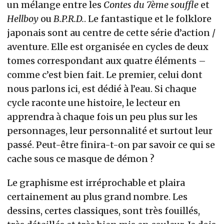
un mélange entre les
Contes du 7ème souffle
et
Hellboy
ou
B.P.R.D.
. Le fantastique et le folklore
japonais sont au centre de cette série d’action /
aventure. Elle est organisée en cycles de deux
tomes correspondant aux quatre éléments –
comme c’est bien fait. Le premier, celui dont
nous parlons ici, est dédié à l’eau. Si chaque
cycle raconte une histoire, le lecteur en
apprendra à chaque fois un peu plus sur les
personnages, leur personnalité et surtout leur
passé. Peut-être finira-t-on par savoir ce qui se
cache sous ce masque de démon ?
Le graphisme est irréprochable et plaira
certainement au plus grand nombre. Les
dessins, certes classiques, sont très fouillés,