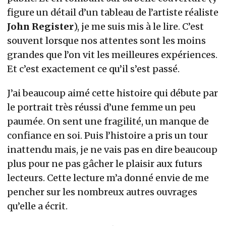
figure un détail d’un tableau de l’artiste réaliste
John Register
), je me suis mis à le lire. C’est
souvent lorsque nos attentes sont les moins
grandes que l’on vit les meilleures expériences.
Et c’est exactement ce qu’il s’est passé.
J’ai beaucoup aimé cette histoire qui débute par
le portrait très réussi d’une femme un peu
paumée. On sent une fragilité, un manque de
confiance en soi. Puis l’histoire a pris un tour
inattendu mais, je ne vais pas en dire beaucoup
plus pour ne pas gâcher le plaisir aux futurs
lecteurs. Cette lecture m’a donné envie de me
pencher sur les nombreux autres ouvrages
qu’elle a écrit.