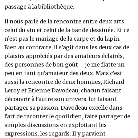
passage à la bibliothèque.
Il nous parle de la rencontre entre deux arts
celui du vin et celui de la bande dessinée. Et ce
n’est pas le mariage de la carpe et du lapin.
Bien au contraire, il s’agit dans les deux cas de
plaisirs appréciés par des amateurs éclairés,
des personnes de bon goût – je me flatte un
peu en tant qu’amateur des deux. Mais c’est
aussi la rencontre de deux hommes, Richard
Leroy et Etienne Davodeau, chacun faisant
découvrir à l’autre son univers, lui faisant
partager sa passion. Davodeau excelle dans
l’art de raconter le quotidien, faire partager de
simples discussions en exploitant les
expressions, les regards. Il y parvient