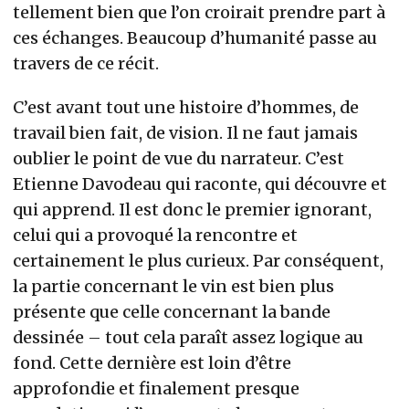
tellement bien que l’on croirait prendre part à
ces échanges. Beaucoup d’humanité passe au
travers de ce récit.
C’est avant tout une histoire d’hommes, de
travail bien fait, de vision. Il ne faut jamais
oublier le point de vue du narrateur. C’est
Etienne Davodeau qui raconte, qui découvre et
qui apprend. Il est donc le premier ignorant,
celui qui a provoqué la rencontre et
certainement le plus curieux. Par conséquent,
la partie concernant le vin est bien plus
présente que celle concernant la bande
dessinée – tout cela paraît assez logique au
fond. Cette dernière est loin d’être
approfondie et finalement presque