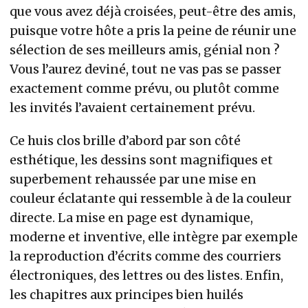
que vous avez déjà croisées, peut-être des amis,
puisque votre hôte a pris la peine de réunir une
sélection de ses meilleurs amis, génial non ?
Vous l’aurez deviné, tout ne vas pas se passer
exactement comme prévu, ou plutôt comme
les invités l’avaient certainement prévu.
Ce huis clos brille d’abord par son côté
esthétique, les dessins sont magnifiques et
superbement rehaussée par une mise en
couleur éclatante qui ressemble à de la couleur
directe. La mise en page est dynamique,
moderne et inventive, elle intègre par exemple
la reproduction d’écrits comme des courriers
électroniques, des lettres ou des listes. Enfin,
les chapitres aux principes bien huilés