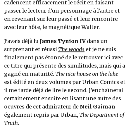
cadencent efficacement le récit en faisant
passer le lecteur d’un personnage à l’autre et
en revenant sur leur passé et leur rencontre
avec leur hôte, le magnétique Walter.
J’avais déjà lu
James Tynion IV
dans un
surprenant et réussi
The woods
et je ne suis
finalement pas étonné de le retrouver ici avec
ce titre qui présente des similitudes, mais qui a
gagné en maturité.
The nice house on the lake
est édité en deux volumes par Urban Comics et
il me tarde déjà de lire le second. J’enchaînerai
certainement ensuite en lisant une autre des
oeuvres de cet admirateur de
Neil Gaiman
également repris par Urban,
The Department of
Truth
.