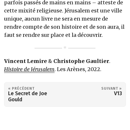
parfois passés de mains en mains – atteste de
cette mixité religieuse. Jérusalem est une ville
unique, aucun livre ne sera en mesure de
rendre compte de son histoire et de son aura, il
faut se rendre sur place et la découvrir.
Vincent Lemire
&
Christophe Gaultier
.
Histoire de Jérusalem
. Les Arènes, 2022.
« PRÉCÉDENT
SUIVANT »
Le Secret de Joe
V13
Gould