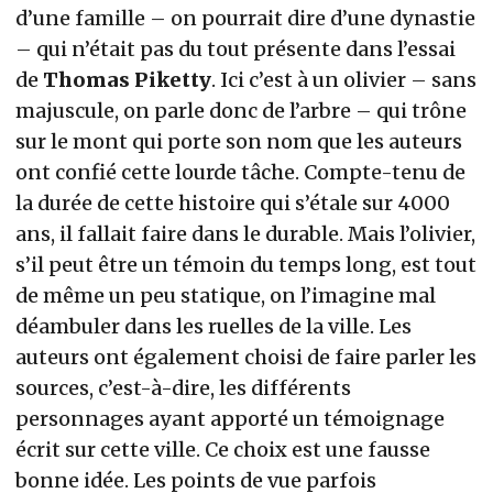
d’une famille – on pourrait dire d’une dynastie
– qui n’était pas du tout présente dans l’essai
de
Thomas Piketty
. Ici c’est à un olivier – sans
majuscule, on parle donc de l’arbre – qui trône
sur le mont qui porte son nom que les auteurs
ont confié cette lourde tâche. Compte-tenu de
la durée de cette histoire qui s’étale sur 4000
ans, il fallait faire dans le durable. Mais l’olivier,
s’il peut être un témoin du temps long, est tout
de même un peu statique, on l’imagine mal
déambuler dans les ruelles de la ville. Les
auteurs ont également choisi de faire parler les
sources, c’est-à-dire, les différents
personnages ayant apporté un témoignage
écrit sur cette ville. Ce choix est une fausse
bonne idée. Les points de vue parfois