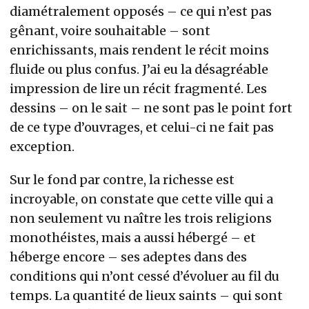
diamétralement opposés – ce qui n’est pas
gênant, voire souhaitable – sont
enrichissants, mais rendent le récit moins
fluide ou plus confus. J’ai eu la désagréable
impression de lire un récit fragmenté. Les
dessins – on le sait – ne sont pas le point fort
de ce type d’ouvrages, et celui-ci ne fait pas
exception.
Sur le fond par contre, la richesse est
incroyable, on constate que cette ville qui a
non seulement vu naître les trois religions
monothéistes, mais a aussi hébergé – et
héberge encore – ses adeptes dans des
conditions qui n’ont cessé d’évoluer au fil du
temps. La quantité de lieux saints – qui sont