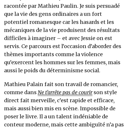
racontée par Mathieu Paulin. Je suis persuadé
que la vie des gens ordinaires a un fort
potentiel romanesque car les hasards et les
mécaniques de la vie produisent des résultats
difficiles à imaginer – et avec Jessie on est
servis. Ce parcours est l’occasion d’aborder des
thèmes importants comme la violence
qu’exercent les hommes sur les femmes, mais
aussi le poids du déterminisme social.
Mathieu Palain fait son travail de romancier,
comme dans
Ne t’arrête pas de courir
son style
direct fait merveille, c’est rapide et efficace,
mais aussi bien mis en scène. Impossible de
poser le livre. Il a un talent indéniable de
conteur moderne, mais cette ambiguïté n’a pas