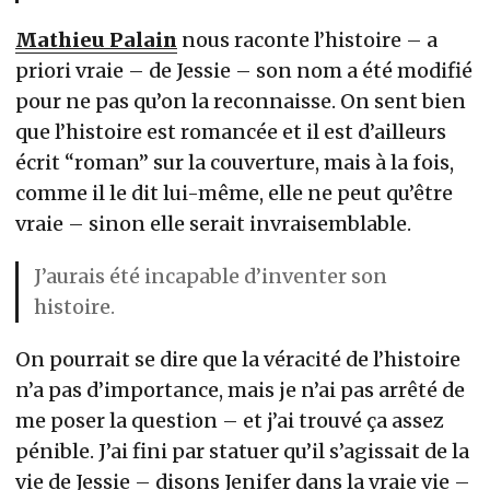
Mathieu Palain
nous raconte l’histoire – a
priori vraie – de Jessie – son nom a été modifié
pour ne pas qu’on la reconnaisse. On sent bien
que l’histoire est romancée et il est d’ailleurs
écrit “roman” sur la couverture, mais à la fois,
comme il le dit lui-même, elle ne peut qu’être
vraie – sinon elle serait invraisemblable.
J’aurais été incapable d’inventer son
histoire.
On pourrait se dire que la véracité de l’histoire
n’a pas d’importance, mais je n’ai pas arrêté de
me poser la question – et j’ai trouvé ça assez
pénible. J’ai fini par statuer qu’il s’agissait de la
vie de Jessie – disons Jenifer dans la vraie vie –