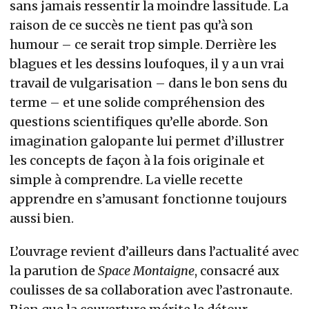
sans jamais ressentir la moindre lassitude. La
raison de ce succès ne tient pas qu’à son
humour – ce serait trop simple. Derrière les
blagues et les dessins loufoques, il y a un vrai
travail de vulgarisation – dans le bon sens du
terme – et une solide compréhension des
questions scientifiques qu’elle aborde. Son
imagination galopante lui permet d’illustrer
les concepts de façon à la fois originale et
simple à comprendre. La vielle recette
apprendre en s’amusant fonctionne toujours
aussi bien.
L’ouvrage revient d’ailleurs dans l’actualité avec
la parution de
Space Montaigne
, consacré aux
coulisses de sa collaboration avec l’astronaute.