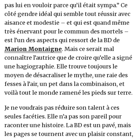
pas lui en vouloir parce qu’il était sympa.” Ce
côté gendre idéal qui semble tout réussir avec
aisance et modestie – et qui est quand même
très énervant pour le commun des mortels –
est l’un des aspects qui ressort de la BD de
Marion Montaigne
. Mais ce serait mal
connaître l’autrice que de croire qu’elle a signé
une hagiographie. Elle trouve toujours le
moyen de désacraliser le mythe, une raie des
fesses à l’air, un pet dans la combinaison, et
voilà tout le monde ramené les pieds sur terre.
Je ne voudrais pas réduire son talent à ces
seules facéties. Elle n’a pas son pareil pour
raconter une histoire. La BD est un pavé, mais
les pages se tournent avec un plaisir constant,