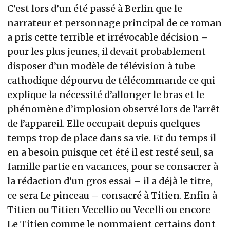
C’est lors d’un été passé à Berlin que le
narrateur et personnage principal de ce roman
a pris cette terrible et irrévocable décision –
pour les plus jeunes, il devait probablement
disposer d’un modèle de télévision à tube
cathodique dépourvu de télécommande ce qui
explique la nécessité d’allonger le bras et le
phénomène d’implosion observé lors de l’arrêt
de l’appareil. Elle occupait depuis quelques
temps trop de place dans sa vie. Et du temps il
en a besoin puisque cet été il est resté seul, sa
famille partie en vacances, pour se consacrer à
la rédaction d’un gros essai – il a déjà le titre,
ce sera Le pinceau – consacré à Titien. Enfin à
Titien ou Titien Vecellio ou Vecelli ou encore
Le Titien comme le nommaient certains dont