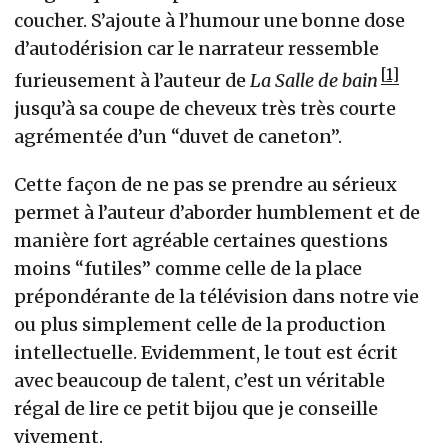
coucher. S’ajoute à l’humour une bonne dose
d’autodérision car le narrateur ressemble
1
furieusement à l’auteur de
La Salle de bain
jusqu’à sa coupe de cheveux très très courte
agrémentée d’un “duvet de caneton”.
Cette façon de ne pas se prendre au sérieux
permet à l’auteur d’aborder humblement et de
manière fort agréable certaines questions
moins “futiles” comme celle de la place
prépondérante de la télévision dans notre vie
ou plus simplement celle de la production
intellectuelle. Evidemment, le tout est écrit
avec beaucoup de talent, c’est un véritable
régal de lire ce petit bijou que je conseille
vivement.