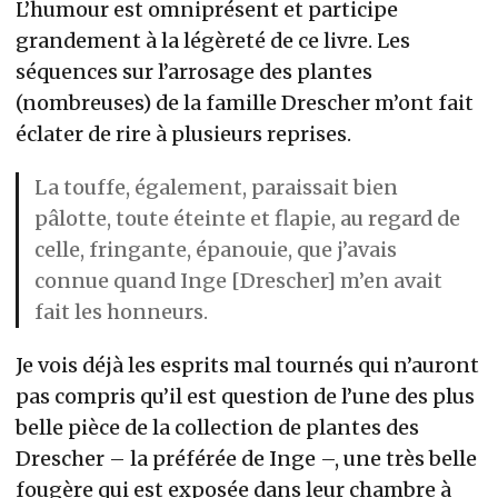
L’humour est omniprésent et participe
grandement à la légèreté de ce livre. Les
séquences sur l’arrosage des plantes
(nombreuses) de la famille Drescher m’ont fait
éclater de rire à plusieurs reprises.
La touffe, également, paraissait bien
pâlotte, toute éteinte et flapie, au regard de
celle, fringante, épanouie, que j’avais
connue quand Inge [Drescher] m’en avait
fait les honneurs.
Je vois déjà les esprits mal tournés qui n’auront
pas compris qu’il est question de l’une des plus
belle pièce de la collection de plantes des
Drescher – la préférée de Inge –, une très belle
fougère qui est exposée dans leur chambre à