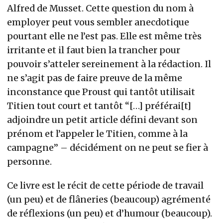
Alfred de Musset. Cette question du nom à
employer peut vous sembler anecdotique
pourtant elle ne l’est pas. Elle est même très
irritante et il faut bien la trancher pour
pouvoir s’atteler sereinement à la rédaction. Il
ne s’agit pas de faire preuve de la même
inconstance que Proust qui tantôt utilisait
Titien tout court et tantôt “[…] préférai[t]
adjoindre un petit article défini devant son
prénom et l’appeler le Titien, comme à la
campagne” – décidément on ne peut se fier à
personne.
Ce livre est le récit de cette période de travail
(un peu) et de flâneries (beaucoup) agrémenté
de réflexions (un peu) et d’humour (beaucoup).