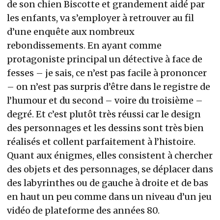
de son chien Biscotte et grandement aidé par
les enfants, va s’employer à retrouver au fil
d’une enquête aux nombreux
rebondissements. En ayant comme
protagoniste principal un détective à face de
fesses – je sais, ce n’est pas facile à prononcer
– on n’est pas surpris d’être dans le registre de
l’humour et du second – voire du troisième –
degré. Et c’est plutôt très réussi car le design
des personnages et les dessins sont très bien
réalisés et collent parfaitement à l’histoire.
Quant aux énigmes, elles consistent à chercher
des objets et des personnages, se déplacer dans
des labyrinthes ou de gauche à droite et de bas
en haut un peu comme dans un niveau d’un jeu
vidéo de plateforme des années 80.