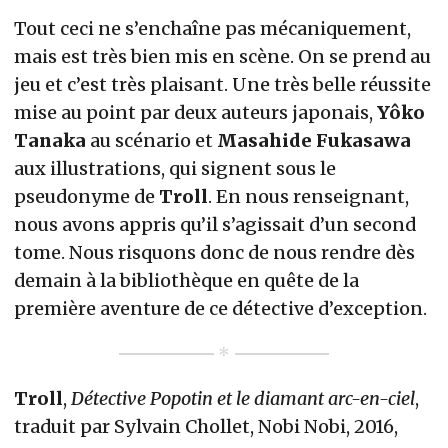
Tout ceci ne s’enchaîne pas mécaniquement,
mais est très bien mis en scène. On se prend au
jeu et c’est très plaisant. Une très belle réussite
mise au point par deux auteurs japonais,
Yôko
Tanaka
au scénario et
Masahide Fukasawa
aux illustrations, qui signent sous le
pseudonyme de
Troll
. En nous renseignant,
nous avons appris qu’il s’agissait d’un second
tome. Nous risquons donc de nous rendre dès
demain à la bibliothèque en quête de la
première aventure de ce détective d’exception.
Troll
,
Détective Popotin et le diamant arc-en-ciel
,
traduit par Sylvain Chollet, Nobi Nobi, 2016,