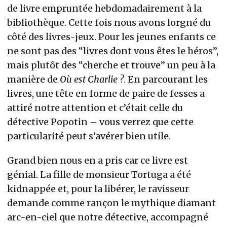
de livre empruntée hebdomadairement à la
bibliothèque. Cette fois nous avons lorgné du
côté des livres-jeux. Pour les jeunes enfants ce
ne sont pas des “livres dont vous êtes le héros”,
mais plutôt des “cherche et trouve” un peu à la
manière de
Où est Charlie ?
. En parcourant les
livres, une tête en forme de paire de fesses a
attiré notre attention et c’était celle du
détective Popotin – vous verrez que cette
particularité peut s’avérer bien utile.
Grand bien nous en a pris car ce livre est
génial. La fille de monsieur Tortuga a été
kidnappée et, pour la libérer, le ravisseur
demande comme rançon le mythique diamant
arc-en-ciel que notre détective, accompagné