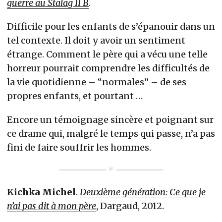
guerre au Stalag II B
.
Difficile pour les enfants de s’épanouir dans un
tel contexte. Il doit y avoir un sentiment
étrange. Comment le père qui a vécu une telle
horreur pourrait comprendre les difficultés de
la vie quotidienne – “normales” – de ses
propres enfants, et pourtant …
Encore un témoignage sincère et poignant sur
ce drame qui, malgré le temps qui passe, n’a pas
fini de faire souffrir les hommes.
Kichka Michel
.
Deuxième génération: Ce que je
n’ai pas dit à mon père
, Dargaud, 2012.