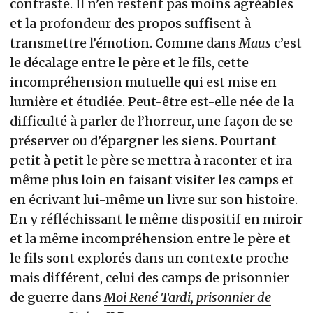
contraste. Il n’en restent pas moins agréables
et la profondeur des propos suffisent à
transmettre l’émotion. Comme dans
Maus
c’est
le décalage entre le père et le fils, cette
incompréhension mutuelle qui est mise en
lumière et étudiée. Peut-être est-elle née de la
difficulté à parler de l’horreur, une façon de se
préserver ou d’épargner les siens. Pourtant
petit à petit le père se mettra à raconter et ira
même plus loin en faisant visiter les camps et
en écrivant lui-même un livre sur son histoire.
En y réfléchissant le même dispositif en miroir
et la même incompréhension entre le père et
le fils sont explorés dans un contexte proche
mais différent, celui des camps de prisonnier
de guerre dans
Moi René Tardi, prisonnier de