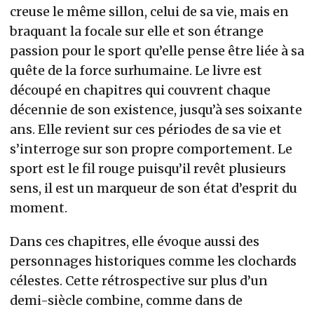
creuse le même sillon, celui de sa vie, mais en
braquant la focale sur elle et son étrange
passion pour le sport qu’elle pense être liée à sa
quête de la force surhumaine. Le livre est
découpé en chapitres qui couvrent chaque
décennie de son existence, jusqu’à ses soixante
ans. Elle revient sur ces périodes de sa vie et
s’interroge sur son propre comportement. Le
sport est le fil rouge puisqu’il revêt plusieurs
sens, il est un marqueur de son état d’esprit du
moment.
Dans ces chapitres, elle évoque aussi des
personnages historiques comme les clochards
célestes. Cette rétrospective sur plus d’un
demi-siècle combine, comme dans de