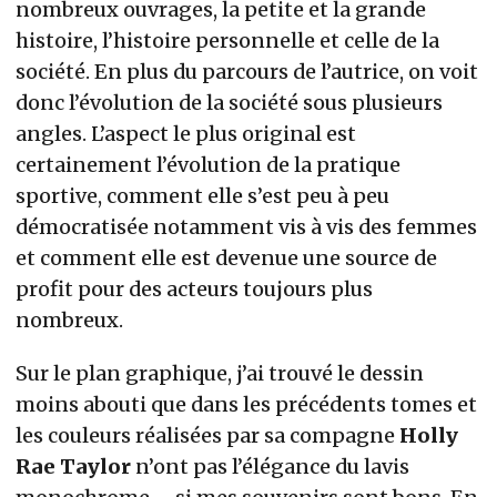
nombreux ouvrages, la petite et la grande
histoire, l’histoire personnelle et celle de la
société. En plus du parcours de l’autrice, on voit
donc l’évolution de la société sous plusieurs
angles. L’aspect le plus original est
certainement l’évolution de la pratique
sportive, comment elle s’est peu à peu
démocratisée notamment vis à vis des femmes
et comment elle est devenue une source de
profit pour des acteurs toujours plus
nombreux.
Sur le plan graphique, j’ai trouvé le dessin
moins abouti que dans les précédents tomes et
les couleurs réalisées par sa compagne
Holly
Rae Taylor
n’ont pas l’élégance du lavis