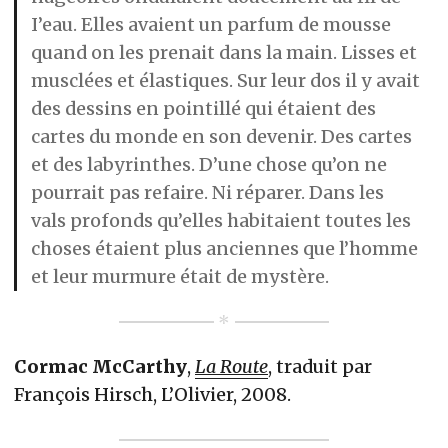
I’eau. Elles avaient un parfum de mousse
quand on les prenait dans la main. Lisses et
musclées et élastiques. Sur leur dos il y avait
des dessins en pointillé qui étaient des
cartes du monde en son devenir. Des cartes
et des labyrinthes. D’une chose qu’on ne
pourrait pas refaire. Ni réparer. Dans les
vals profonds qu’elles habitaient toutes les
choses étaient plus anciennes que l’homme
et leur murmure était de mystère.
Cormac McCarthy
,
La Route
, traduit par
François Hirsch, L’Olivier, 2008.