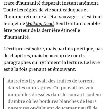
trace d’humanité disparait instantanément.
Toute les règles de vie sont caduques et
l’homme retourne à l’état sauvage – c’est tout
le sujet de
Walking Dead
. Seul l’enfant semble
être porteur de la dernière étincelle
d’humanité.
L’écriture est sobre, mais parfois poétique, pas
de chapitres, mais beaucoup de courts
paragraphes qui rythment la lecture. Le livre
est à la fois prenant et émouvant.
Autrefois il y avait des truites de torrent
dans les montagnes. On pouvait les voir
immobiles dressées dans le courant couleur
d’ambre où les bordures blanches de leurs
nageoires ondulaient doucement au fil de