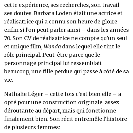
cette expérience, ses recherches, son travail,
ses doutes. Barbara Loden était une actrice et
réalisatrice qui a connu son heure de gloire –
enfin si l’on peut parler ainsi – dans les années
70. Son CV de réalisatrice ne compte qu’un seul
et unique film,
Wanda
dans lequel elle tint le
rôle principal. Peut-être parce que le
personnage principal lui ressemblait
beaucoup, une fille perdue qui passe à côté de sa
vie.
Nathalie Léger – cette fois c’est bien elle – a
opté pour une construction originale, assez
déroutante au départ, mais qui fonctionne
finalement bien. Son récit entremêle l’histoire
de plusieurs femmes: