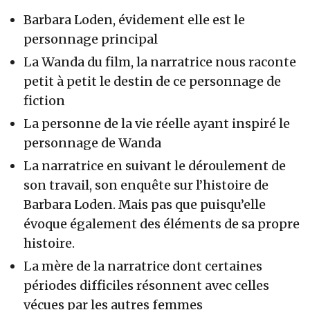
Barbara Loden, évidement elle est le
personnage principal
La Wanda du film, la narratrice nous raconte
petit à petit le destin de ce personnage de
fiction
La personne de la vie réelle ayant inspiré le
personnage de Wanda
La narratrice en suivant le déroulement de
son travail, son enquête sur l’histoire de
Barbara Loden. Mais pas que puisqu’elle
évoque également des éléments de sa propre
histoire.
La mère de la narratrice dont certaines
périodes difficiles résonnent avec celles
vécues par les autres femmes