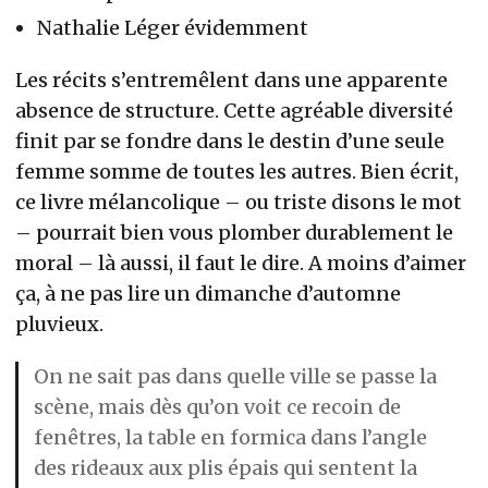
Nathalie Léger évidemment
Les récits s’entremêlent dans une apparente
absence de structure. Cette agréable diversité
finit par se fondre dans le destin d’une seule
femme somme de toutes les autres. Bien écrit,
ce livre mélancolique – ou triste disons le mot
– pourrait bien vous plomber durablement le
moral – là aussi, il faut le dire. A moins d’aimer
ça, à ne pas lire un dimanche d’automne
pluvieux.
On ne sait pas dans quelle ville se passe la
scène, mais dès qu’on voit ce recoin de
fenêtres, la table en formica dans l’angle
des rideaux aux plis épais qui sentent la