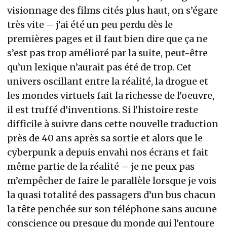
visionnage des films cités plus haut, on s’égare
très vite – j’ai été un peu perdu dès le
premières pages et il faut bien dire que ça ne
s’est pas trop amélioré par la suite, peut-être
qu’un lexique n’aurait pas été de trop. Cet
univers oscillant entre la réalité, la drogue et
les mondes virtuels fait la richesse de l’oeuvre,
il est truffé d’inventions. Si l’histoire reste
difficile à suivre dans cette nouvelle traduction
près de 40 ans après sa sortie et alors que le
cyberpunk a depuis envahi nos écrans et fait
même partie de la réalité – je ne peux pas
m’empêcher de faire le parallèle lorsque je vois
la quasi totalité des passagers d’un bus chacun
la tête penchée sur son téléphone sans aucune
conscience ou presque du monde qui l’entoure