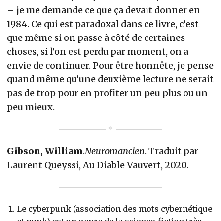
– je me demande ce que ça devait donner en
1984. Ce qui est paradoxal dans ce livre, c’est
que même si on passe à côté de certaines
choses, si l’on est perdu par moment, on a
envie de continuer. Pour être honnête, je pense
quand même qu’une deuxième lecture ne serait
pas de trop pour en profiter un peu plus ou un
peu mieux.
Gibson, William
.
Neuromancien
. Traduit par
Laurent Queyssi, Au Diable Vauvert, 2020.
Le cyberpunk (association des mots cybernétique