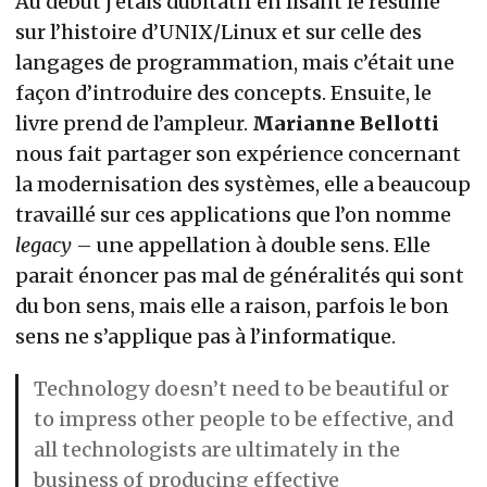
Au début j’étais dubitatif en lisant le résumé
sur l’histoire d’UNIX/Linux et sur celle des
langages de programmation, mais c’était une
façon d’introduire des concepts. Ensuite, le
livre prend de l’ampleur.
Marianne Bellotti
nous fait partager son expérience concernant
la modernisation des systèmes, elle a beaucoup
travaillé sur ces applications que l’on nomme
legacy
– une appellation à double sens. Elle
parait énoncer pas mal de généralités qui sont
du bon sens, mais elle a raison, parfois le bon
sens ne s’applique pas à l’informatique.
Technology doesn’t need to be beautiful or
to impress other people to be effective, and
all technologists are ultimately in the
business of producing effective