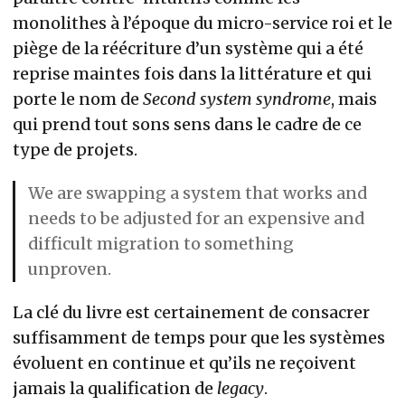
monolithes à l’époque du micro-service roi et le
piège de la réécriture d’un système qui a été
reprise maintes fois dans la littérature et qui
porte le nom de
Second system syndrome
, mais
qui prend tout sons sens dans le cadre de ce
type de projets.
We are swapping a system that works and
needs to be adjusted for an expensive and
difficult migration to something
unproven.
La clé du livre est certainement de consacrer
suffisamment de temps pour que les systèmes
évoluent en continue et qu’ils ne reçoivent
jamais la qualification de
legacy
.