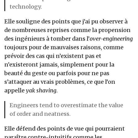
technology.
Elle souligne des points que j’ai pu observer à
de nombreuses reprises comme la propension
des ingénieurs à tomber dans l’
over-engineering
toujours pour de mauvaises raisons, comme
prévoir des cas qui n’existent pas et
n’existeront jamais, simplement pour la
beauté du geste ou parfois pour ne pas
s’attaquer au vrais problèmes, ce que l’on
appelle
yak shaving
.
Engineers tend to overestimate the value
of order and neatness.
Elle défend des points de vue qui pourraient
paraître contre-intuitifs comme les