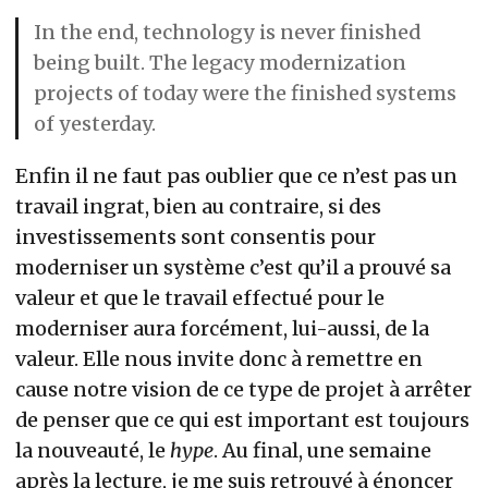
In the end, technology is never finished
being built. The legacy modernization
projects of today were the finished systems
of yesterday.
Enfin il ne faut pas oublier que ce n’est pas un
travail ingrat, bien au contraire, si des
investissements sont consentis pour
moderniser un système c’est qu’il a prouvé sa
valeur et que le travail effectué pour le
moderniser aura forcément, lui-aussi, de la
valeur. Elle nous invite donc à remettre en
cause notre vision de ce type de projet à arrêter
de penser que ce qui est important est toujours
la nouveauté, le
hype
. Au final, une semaine
après la lecture, je me suis retrouvé à énoncer