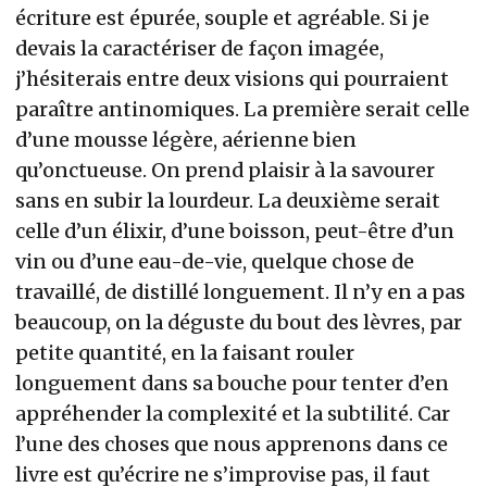
écriture est épurée, souple et agréable. Si je
devais la caractériser de façon imagée,
j’hésiterais entre deux visions qui pourraient
paraître antinomiques. La première serait celle
d’une mousse légère, aérienne bien
qu’onctueuse. On prend plaisir à la savourer
sans en subir la lourdeur. La deuxième serait
celle d’un élixir, d’une boisson, peut-être d’un
vin ou d’une eau-de-vie, quelque chose de
travaillé, de distillé longuement. Il n’y en a pas
beaucoup, on la déguste du bout des lèvres, par
petite quantité, en la faisant rouler
longuement dans sa bouche pour tenter d’en
appréhender la complexité et la subtilité. Car
l’une des choses que nous apprenons dans ce
livre est qu’écrire ne s’improvise pas, il faut