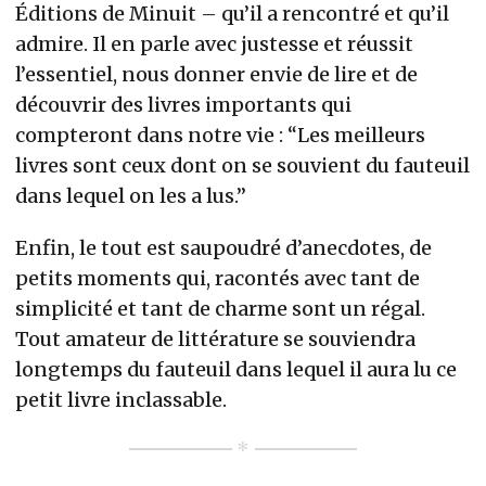
Éditions de Minuit – qu’il a rencontré et qu’il
admire. Il en parle avec justesse et réussit
l’essentiel, nous donner envie de lire et de
découvrir des livres importants qui
compteront dans notre vie : “Les meilleurs
livres sont ceux dont on se souvient du fauteuil
dans lequel on les a lus.”
Enfin, le tout est saupoudré d’anecdotes, de
petits moments qui, racontés avec tant de
simplicité et tant de charme sont un régal.
Tout amateur de littérature se souviendra
longtemps du fauteuil dans lequel il aura lu ce
petit livre inclassable.