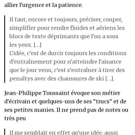
allier l’urgence et la patience.
Il faut, encore et toujours, préciser, couper,
simplifier pour rendre fluides et aériens les
blocs de texte déprimants que l’on a sous
les yeux. […]
L’idée, c’est de durcir toujours les conditions
d’entraînement pour n’atteindre l’aisance
que le jour venu, c’est s’entraîner à tirer des
penaltys avec des chaussures de ski […].
Jean-Philippe Toussaint évoque son métier
d’écrivain et quelques-uns de ses “trucs” et de
ses petites manies. Il ne prend pas de notes ou
très peu
Il me semblait en effet qu’une idée, aussi