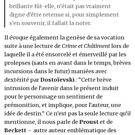
brillante fût-elle, n’était pas vraiment
digne d’être retenue si, pour simplement
s’en souvenir, il fallait la noter.
Il évoque également la genèse de sa vocation
suite à une lecture de
Crime et Châtiment
lors de
laquelle il a été ensorcelé et émerveillé par les
prolepses (sauts en avant dans le temps, brèves
incursions dans le futur) maniées avec
dextérité par
Dostoïevski
: “Cette brève
intrusion de l’avenir dans le présent induit
pour le personnage un sentiment de
prémonition, et implique, pour l’auteur, une
idée de destin.” Ce n’est pas la seule lecture qu’il
mentionne, il nous parle de
Proust
et de
Beckett
– autre auteur emblématique des